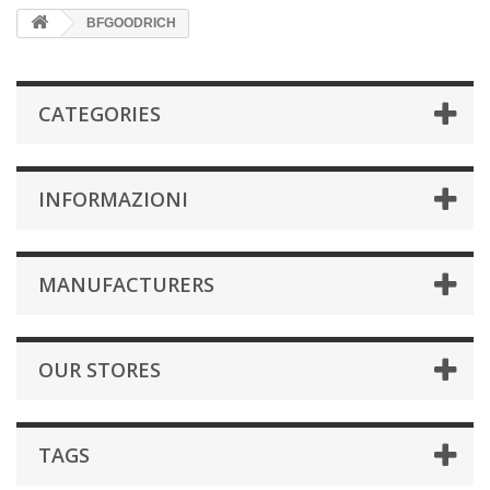
BFGOODRICH
CATEGORIES
INFORMAZIONI
MANUFACTURERS
OUR STORES
TAGS