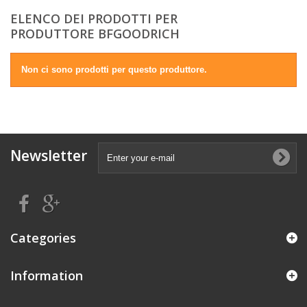
ELENCO DEI PRODOTTI PER
PRODUTTORE BFGOODRICH
Non ci sono prodotti per questo produttore.
Newsletter
Categories
Information